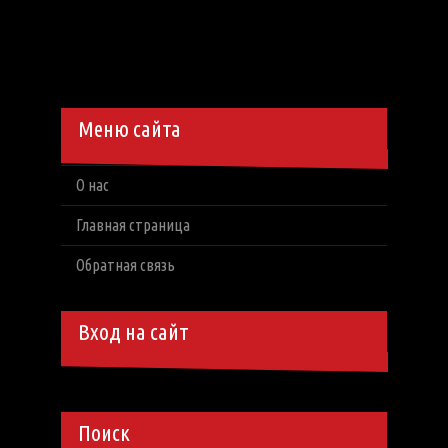
Меню сайта
О нас
Главная страница
Обратная связь
Вход на сайт
Поиск