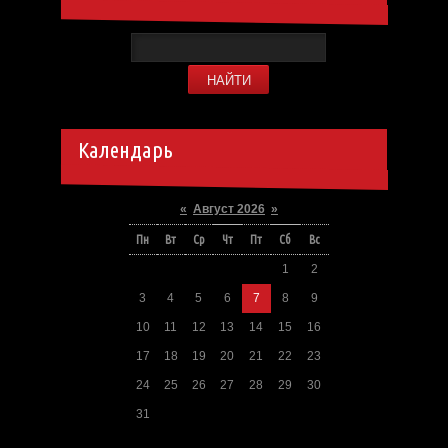
Календарь
«
Август 2026
»
Пн
Вт
Ср
Чт
Пт
Сб
Вс
1
2
3
4
5
6
7
8
9
10
11
12
13
14
15
16
17
18
19
20
21
22
23
24
25
26
27
28
29
30
31