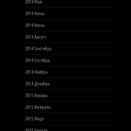
2014 Май
2014 Июнь
2014 Июль
2014 Август
2014 Сентябрь
2014 Октябрь
2014 Ноябрь
2014 Декабрь
2015 Январь
2015 Февраль
2015 Март
2015 Апрель