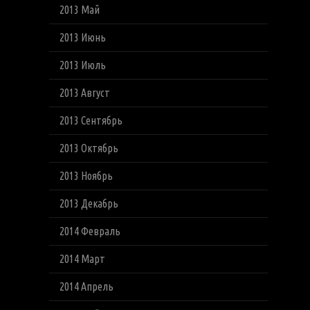
2013 Май
2013 Июнь
2013 Июль
2013 Август
2013 Сентябрь
2013 Октябрь
2013 Ноябрь
2013 Декабрь
2014 Февраль
2014 Март
2014 Апрель