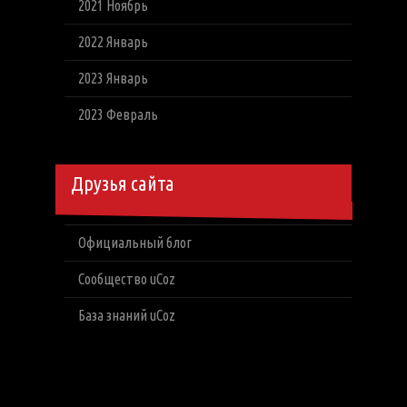
2021 Ноябрь
2022 Январь
2023 Январь
2023 Февраль
Друзья сайта
Официальный блог
Сообщество uCoz
База знаний uCoz