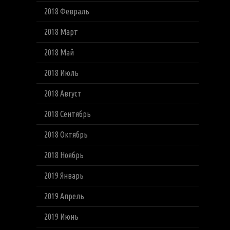
2018 Февраль
2018 Март
2018 Май
2018 Июль
2018 Август
2018 Сентябрь
2018 Октябрь
2018 Ноябрь
2019 Январь
2019 Апрель
2019 Июнь