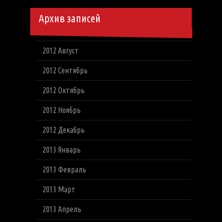
Архив записей
2012 Август
2012 Сентябрь
2012 Октябрь
2012 Ноябрь
2012 Декабрь
2013 Январь
2013 Февраль
2013 Март
2013 Апрель