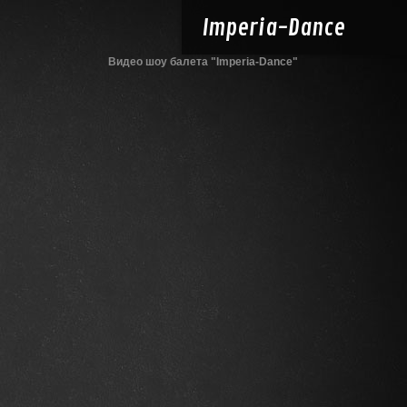
Imperia-
Dance
Видео шоу балета "Imperia-Dance"