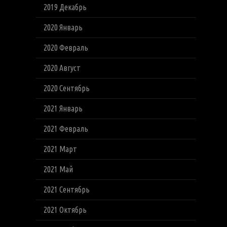
2019 Декабрь
2020 Январь
2020 Февраль
2020 Август
2020 Сентябрь
2021 Январь
2021 Февраль
2021 Март
2021 Май
2021 Сентябрь
2021 Октябрь