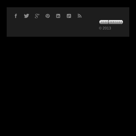
© 2013