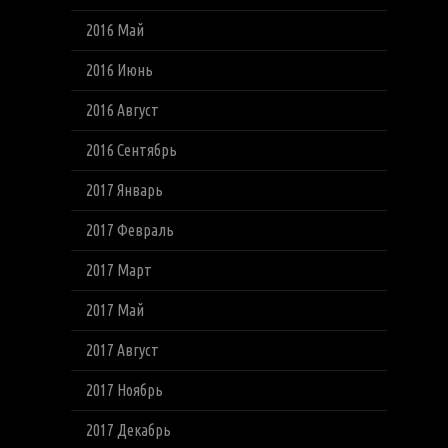
2016 Май
2016 Июнь
2016 Август
2016 Сентябрь
2017 Январь
2017 Февраль
2017 Март
2017 Май
2017 Август
2017 Ноябрь
2017 Декабрь