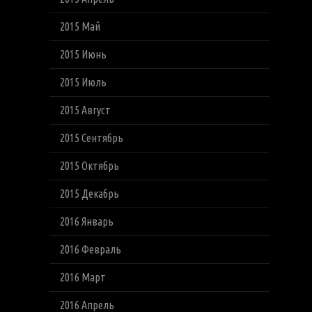
2015 Май
2015 Июнь
2015 Июль
2015 Август
2015 Сентябрь
2015 Октябрь
2015 Декабрь
2016 Январь
2016 Февраль
2016 Март
2016 Апрель