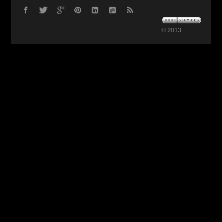
© 2013