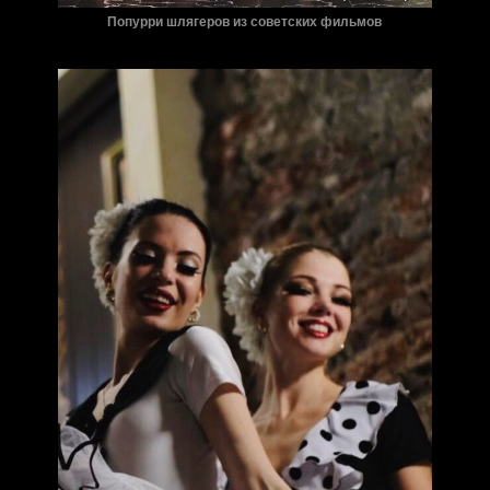
Попурри шлягеров из советских фильмов