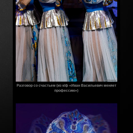
Разговор со счастьем (из к/ф «Иван Васильевич меняет
профессию»)