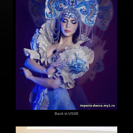
Back in USSR