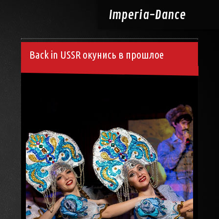
Imperia-
Dance
Back in USSR окунись в прошлое
10.02.2023, 13:27