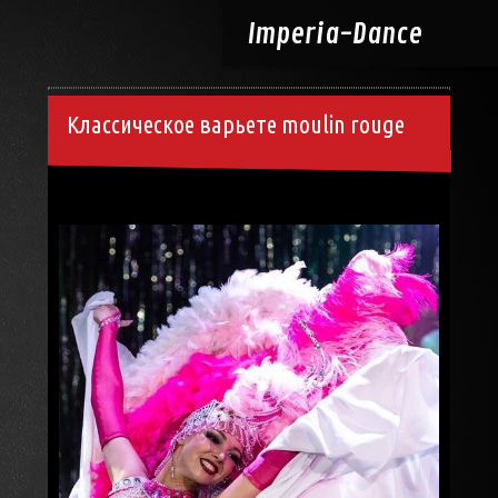
Imperia-
Dance
Классическое варьете moulin rouge
10.02.2023, 14:05