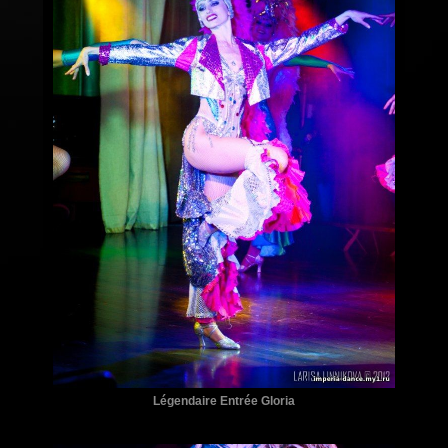
Légendaire Entrée Gloria