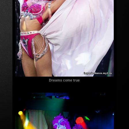
Dreams come true