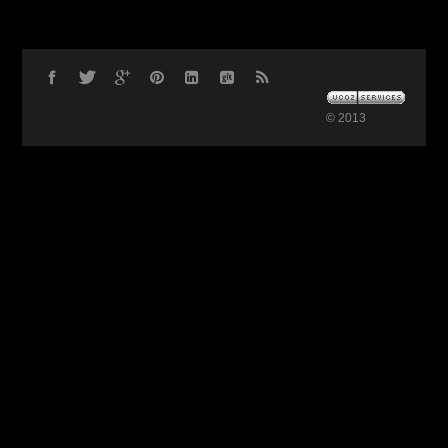
© 2013