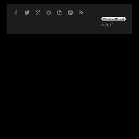
© 2013