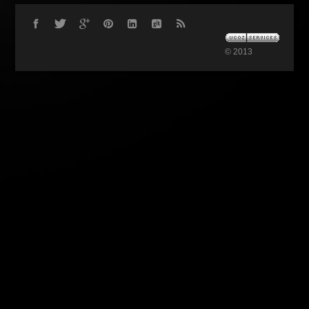
© 2013