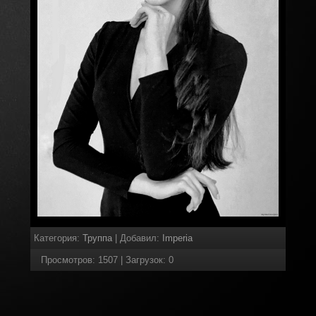
Категория
:
Труппа
|
Добавил
:
Imperia
Просмотров
:
1507
|
Загрузок
:
0