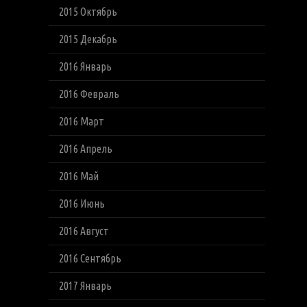
2015 Октябрь
2015 Декабрь
2016 Январь
2016 Февраль
2016 Март
2016 Апрель
2016 Май
2016 Июнь
2016 Август
2016 Сентябрь
2017 Январь