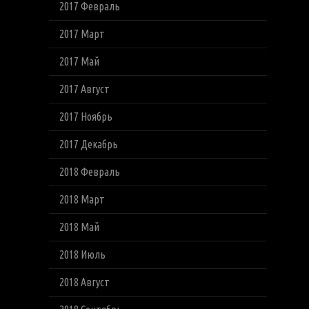
2017 Февраль
2017 Март
2017 Май
2017 Август
2017 Ноябрь
2017 Декабрь
2018 Февраль
2018 Март
2018 Май
2018 Июль
2018 Август