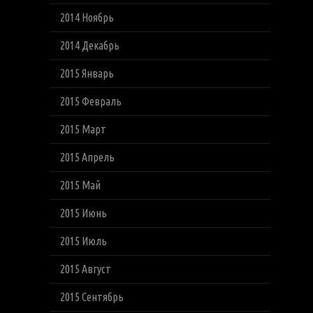
2014 Ноябрь
2014 Декабрь
2015 Январь
2015 Февраль
2015 Март
2015 Апрель
2015 Май
2015 Июнь
2015 Июль
2015 Август
2015 Сентябрь