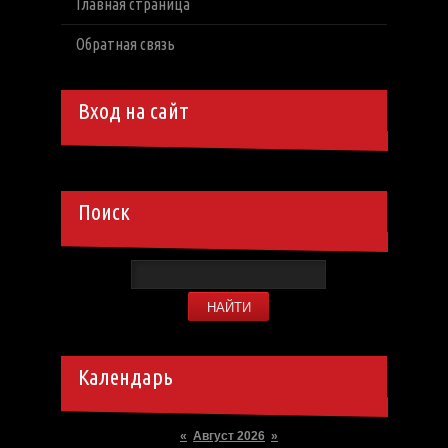
Главная страница
Обратная связь
Вход на сайт
Поиск
Календарь
«
Август 2026
»