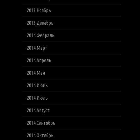
2013 Ноябрь
2013 Декабрь
2014 Февраль
2014 Март
2014 Апрель
2014 Май
2014 Июнь
2014 Июль
2014 Август
2014 Сентябрь
2014 Октябрь