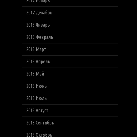
2012 Ноябрь
2012 Декабрь
2013 Январь
2013 Февраль
2013 Март
2013 Апрель
2013 Май
2013 Июнь
2013 Июль
2013 Август
2013 Сентябрь
2013 Октябрь