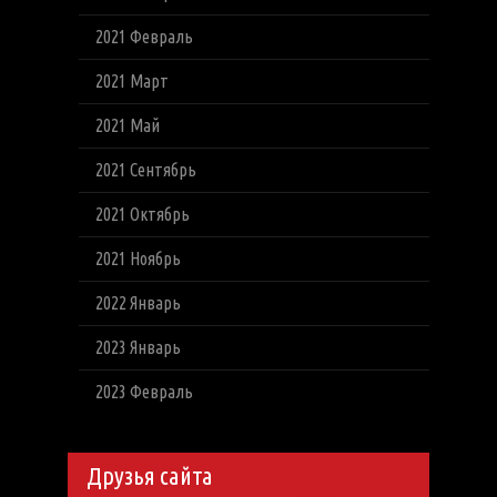
2021 Февраль
2021 Март
2021 Май
2021 Сентябрь
2021 Октябрь
2021 Ноябрь
2022 Январь
2023 Январь
2023 Февраль
Друзья сайта