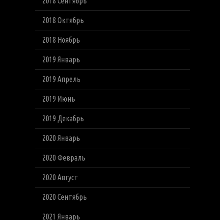
2018 Сентябрь
2018 Октябрь
2018 Ноябрь
2019 Январь
2019 Апрель
2019 Июнь
2019 Декабрь
2020 Январь
2020 Февраль
2020 Август
2020 Сентябрь
2021 Январь