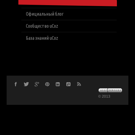
Официальный блог
Сообщество uCoz
База знаний uCoz
© 2013