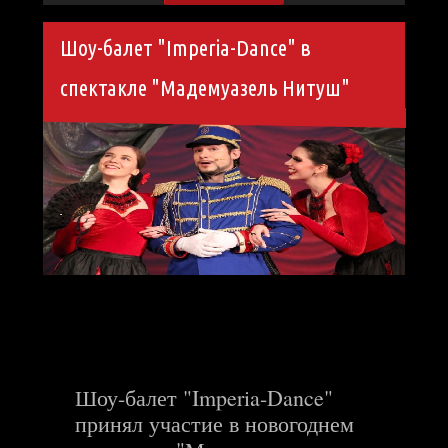
Шоу-балет "Imperia-Dance" в
спектакле "Мадемуазель Нитуш"
Шоу-балет "Imperia-Dance"
принял участие в новогоднем