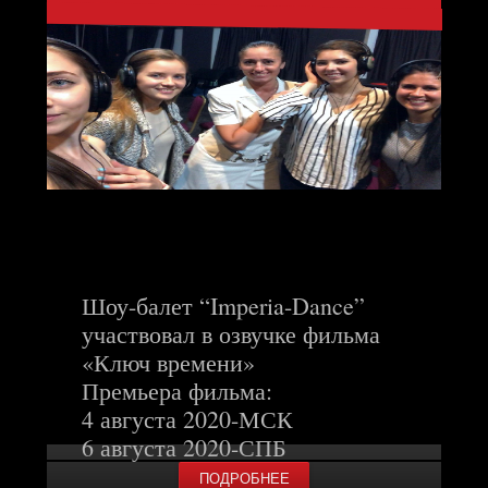
Шоу-балет “Imperia-Dance”
участвовал в озвучке фильма
«Ключ времени»
Премьера фильма:
4 августа 2020-МСК
6 августа 2020-СПБ
ПОДРОБНЕЕ