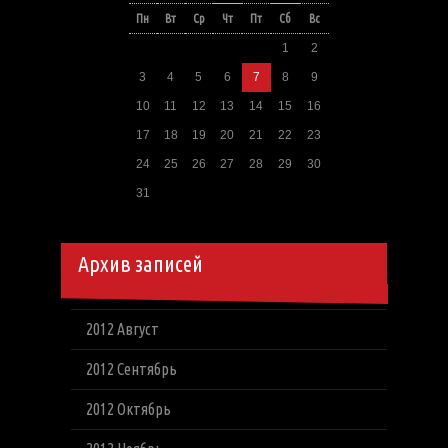
Пн
Вт
Ср
Чт
Пт
Сб
Вс
1
2
3
4
5
6
7
8
9
10
11
12
13
14
15
16
17
18
19
20
21
22
23
24
25
26
27
28
29
30
31
Архив записей
2012 Август
2012 Сентябрь
2012 Октябрь