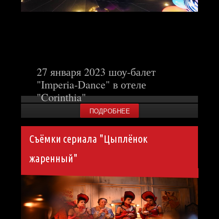
27 января 2023 шоу-балет
"Imperia-Dance" в отеле
"Corinthia"
ПОДРОБНЕЕ
Съёмки сериала "Цыплёнок
жаренный"