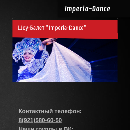
Imperia-
Dance
Шоу-Балет "Imperia-Dance"
Контактный телефон:
8(921)580-60-50
Наши группы в ВК: