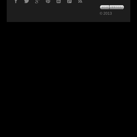
© 2013