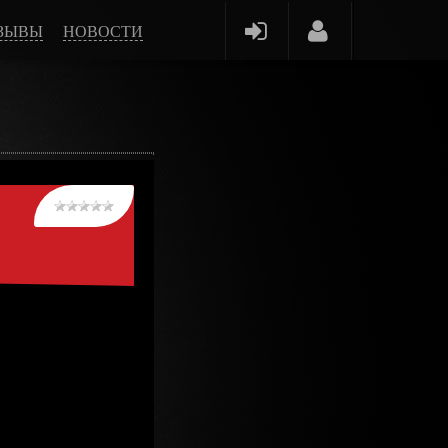
ЗЫВЫ
НОВОСТИ