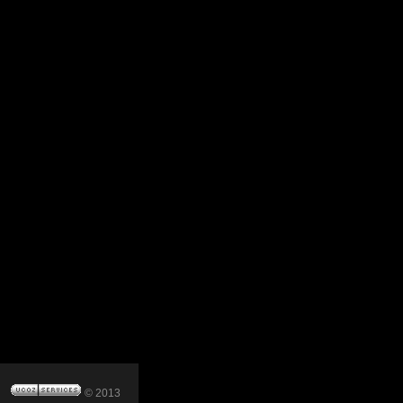
© 2013