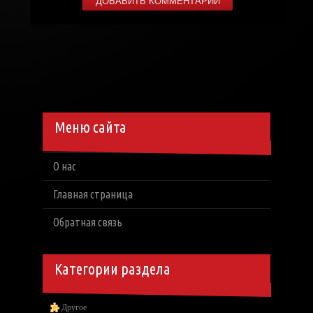
Меню сайта
О нас
Главная страница
Обратная связь
Категории раздела
Другое