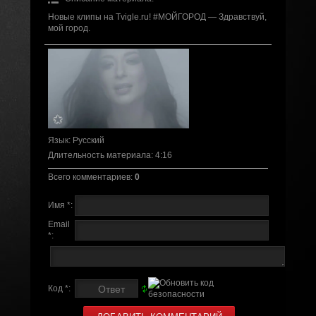
Новые клипы на Tvigle.ru! #МОЙГОРОД — Здравствуй,
мой город.
Язык
: Русский
Длительность материала
: 4:16
Всего комментариев
:
0
Имя *:
Email
*:
Код *: