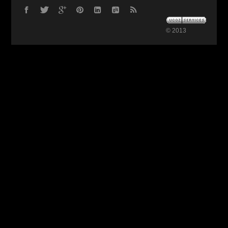
© 2013