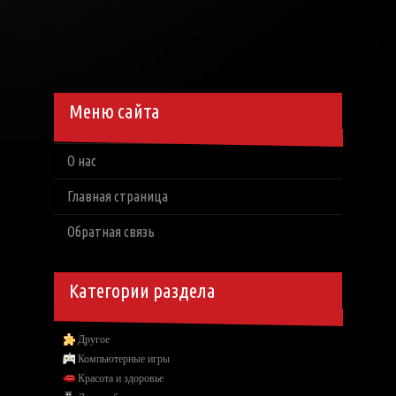
Меню сайта
О нас
Главная страница
Обратная связь
Категории раздела
Другое
Компьютерные игры
Красота и здоровье