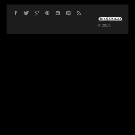
© 2013