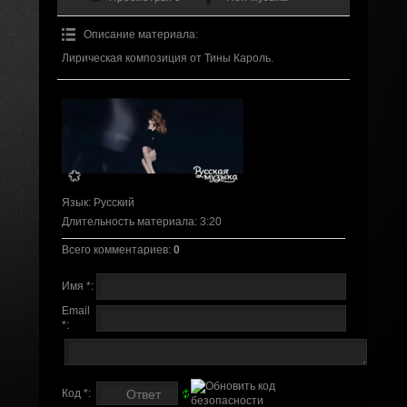
Описание материала
:
Лирическая композиция от Тины Кароль.
Язык
: Русский
Длительность материала
: 3:20
Всего комментариев
:
0
Имя *:
Email
*:
Код *: