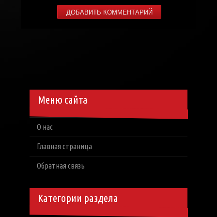
Меню сайта
О нас
Главная страница
Обратная связь
Категории раздела