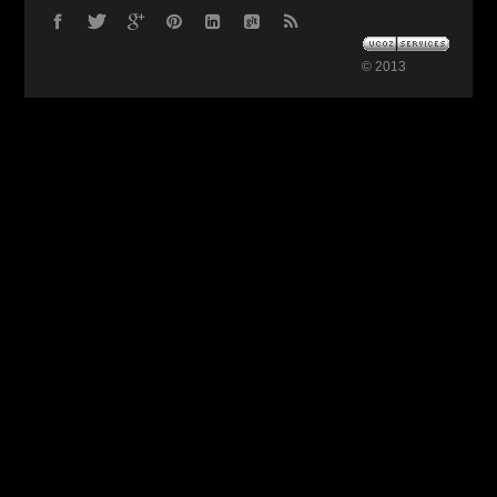
© 2013