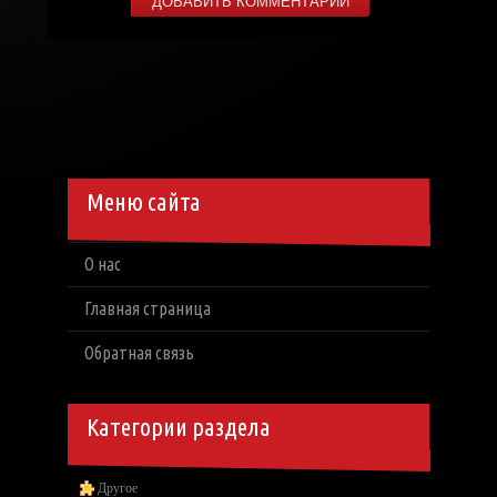
Меню сайта
О нас
Главная страница
Обратная связь
Категории раздела
Другое