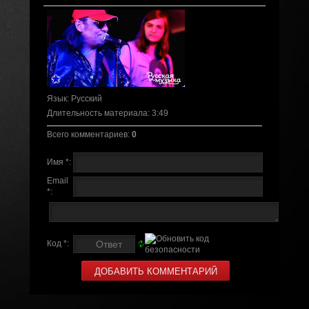
Язык
: Русский
Длительность материала
: 3:49
Всего комментариев
:
0
Имя *:
Email
*:
Код *: