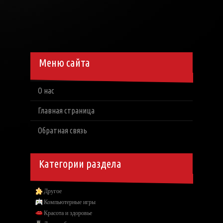
Меню сайта
О нас
Главная страница
Обратная связь
Категории раздела
Другое
Компьютерные игры
Красота и здоровье