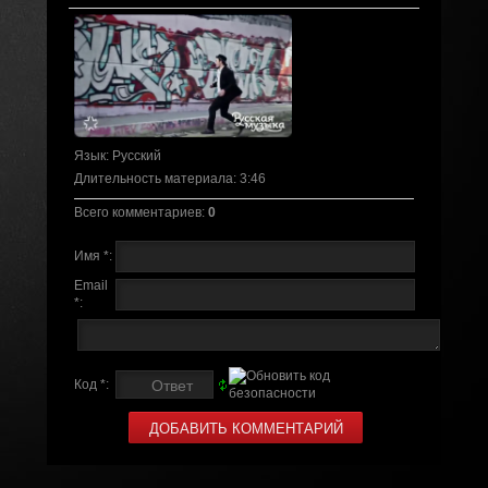
Язык
: Русский
Длительность материала
: 3:46
Всего комментариев
:
0
Имя *:
Email
*:
Код *: