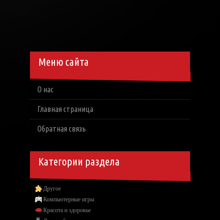
Меню сайта
О нас
Главная страница
Обратная связь
Категории раздела
Другое
Компьютерные игры
Красота и здоровье