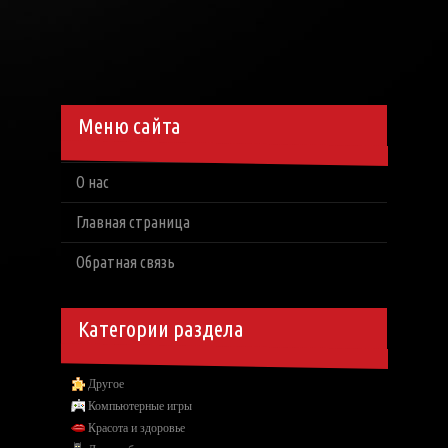
Меню сайта
О нас
Главная страница
Обратная связь
Категории раздела
Другое
Компьютерные игры
Красота и здоровье