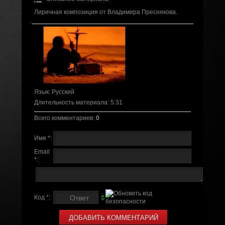
Лиричная композиция от Владимира Преснякова.
Язык
: Русский
Длительность материала
: 5:31
Всего комментариев
:
0
Имя *:
Email
*:
Код *: