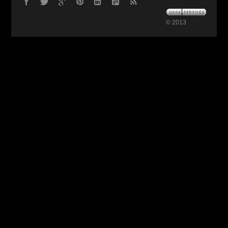
© 2013