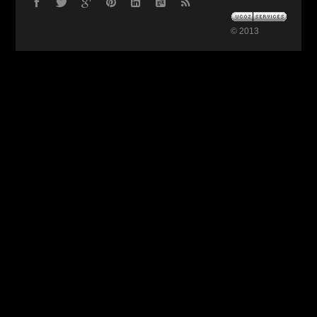
© 2013