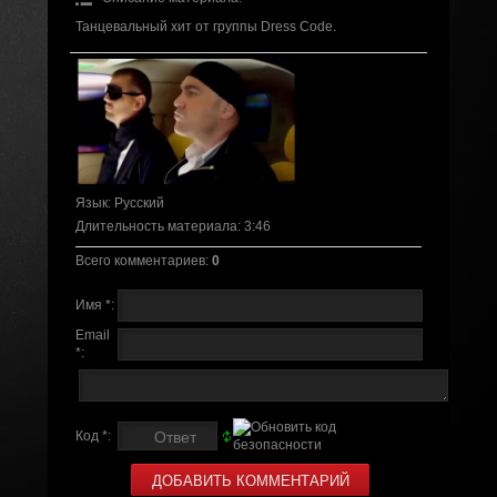
Танцевальный хит от группы Dress Code.
Язык
: Русский
Длительность материала
: 3:46
Всего комментариев
:
0
Имя *:
Email
*:
Код *: