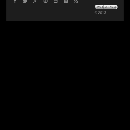
© 2013