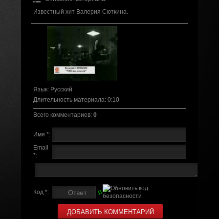
Известный хит Валерия Сюткина.
Язык
: Русский
Длительность материала
: 0:10
Всего комментариев
:
0
Имя *:
Email
*:
Код *: