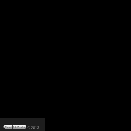
© 2013