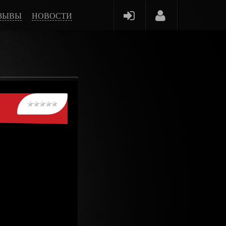
ЗЫВЫ
НОВОСТИ