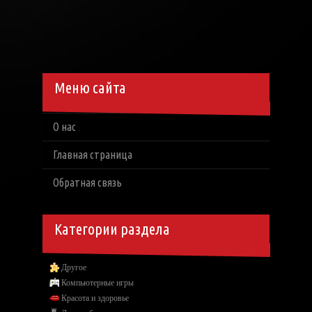
Меню сайта
О нас
Главная страница
Обратная связь
Категории раздела
Другое
Компьютерные игры
Красота и здоровье