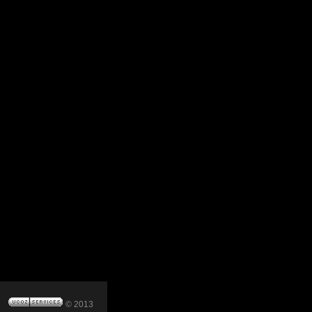
© 2013