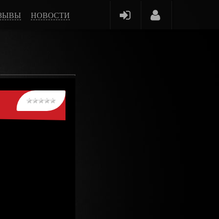
ЗЫВЫ
НОВОСТИ