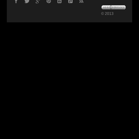
© 2013