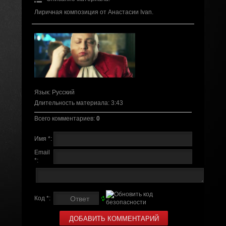
Лиричная композиция от Анастасии Ivan.
Язык
: Русский
Длительность материала
: 3:43
Всего комментариев
:
0
Имя *:
Email
*:
Код *: