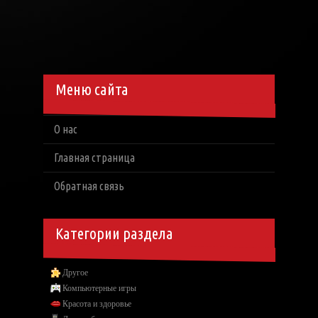
Меню сайта
О нас
Главная страница
Обратная связь
Категории раздела
Другое
Компьютерные игры
Красота и здоровье