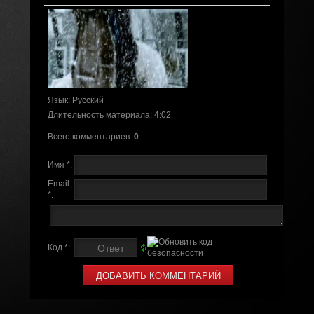
Язык
: Русский
Длительность материала
: 4:02
Всего комментариев
:
0
Имя *:
Email
*:
Код *: