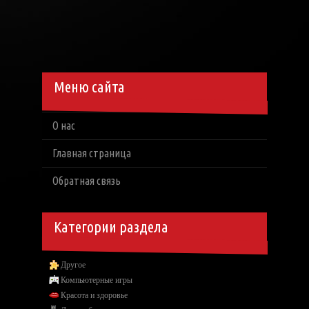
Меню сайта
О нас
Главная страница
Обратная связь
Категории раздела
Другое
Компьютерные игры
Красота и здоровье