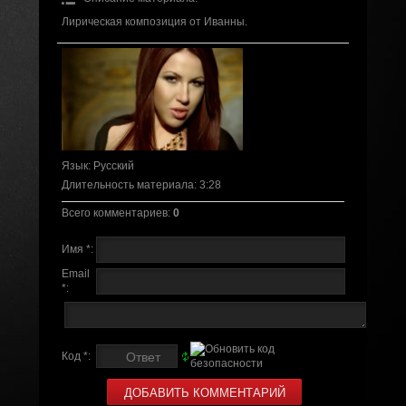
Лирическая композиция от Иванны.
Язык
: Русский
Длительность материала
: 3:28
Всего комментариев
:
0
Имя *:
Email
*:
Код *: