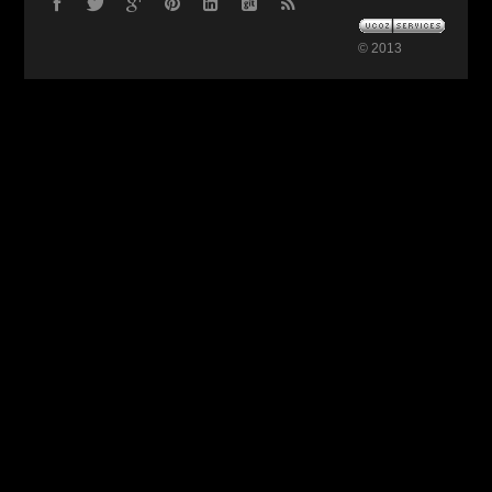
© 2013