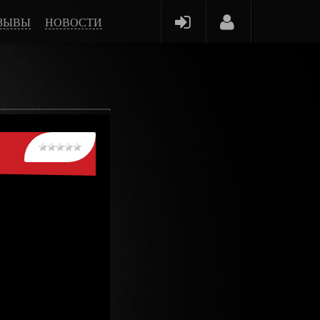
ЗЫВЫ
НОВОСТИ