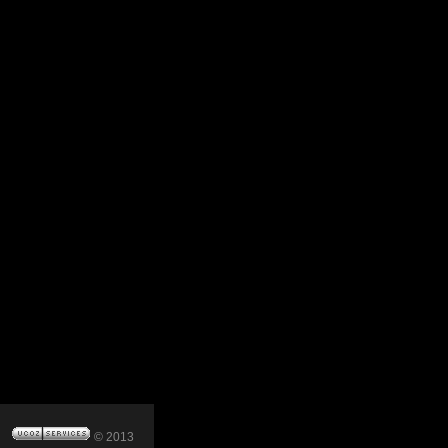
© 2013