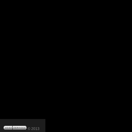
© 2013