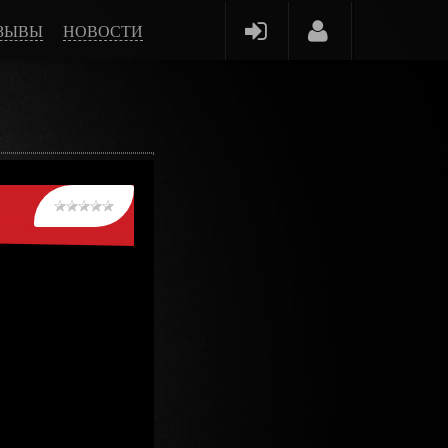
ЗЫВЫ
НОВОСТИ