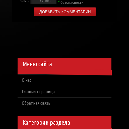
Код *:
Меню сайта
О нас
Главная страница
Обратная связь
Категории раздела