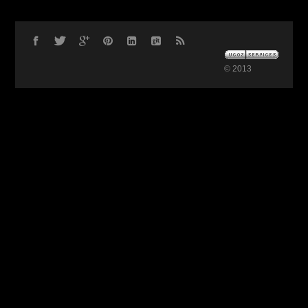
© 2013