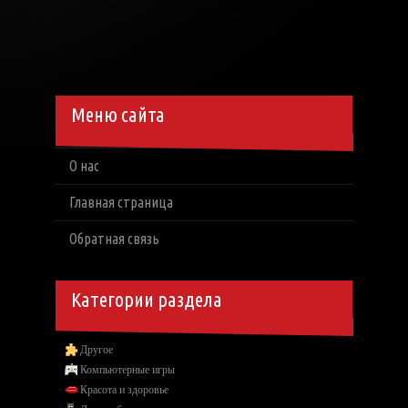
Меню сайта
О нас
Главная страница
Обратная связь
Категории раздела
Другое
Компьютерные игры
Красота и здоровье