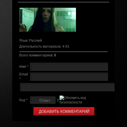
Язык
: Русский
Длительность материала
: 4:43
Всего комментариев
:
0
Имя *:
Email
*:
Код *: