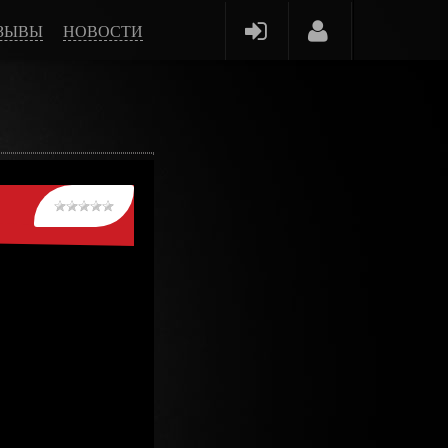
ЗЫВЫ
НОВОСТИ