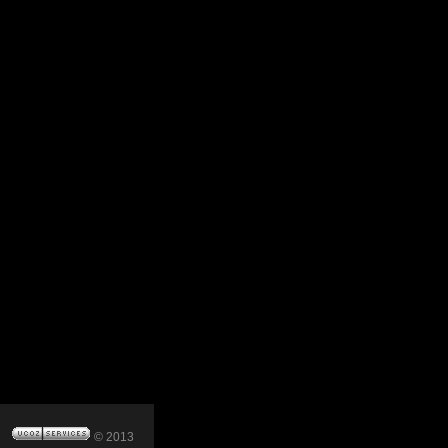
© 2013