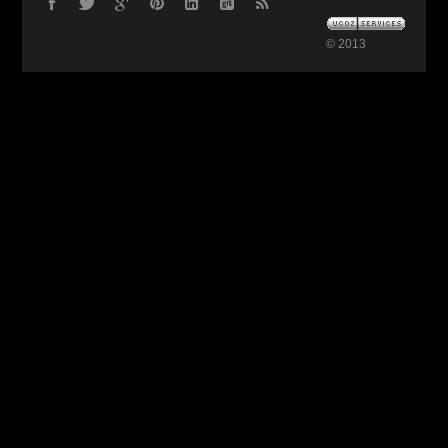
© 2013