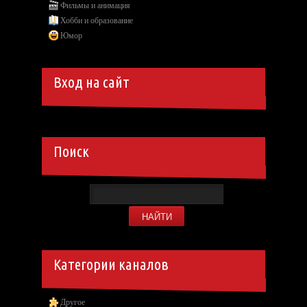
Фильмы и анимация
Хобби и образование
Юмор
Вход на сайт
Поиск
Категории каналов
Другое