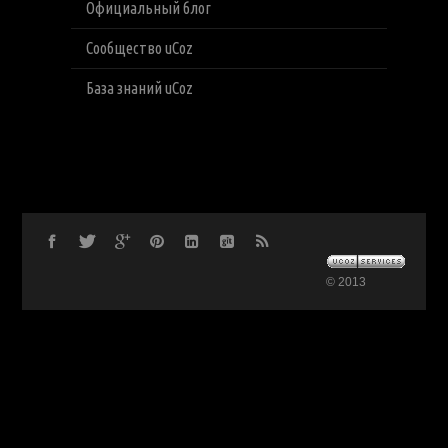
Официальный блог
Сообщество uCoz
База знаний uCoz
© 2013