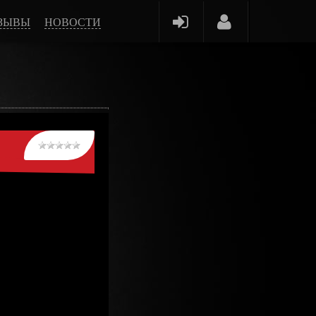
ЗЫВЫ
НОВОСТИ