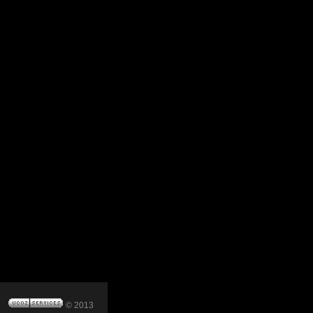
© 2013