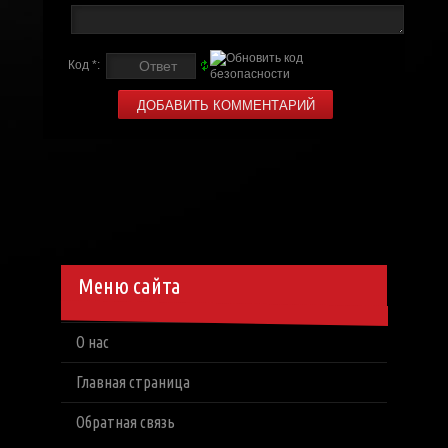
Код *:
Меню сайта
О нас
Главная страница
Обратная связь