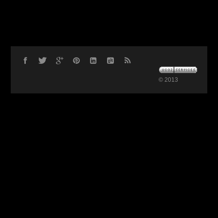
© 2013