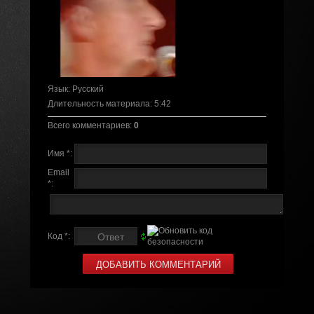
Язык
: Русский
Длительность материала
: 5:42
Всего комментариев
:
0
Имя *:
Email
*:
Код *: