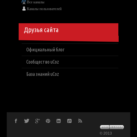
Все каналы
Каналы пользователей
Друзья сайта
Официальный блог
Сообщество uCoz
База знаний uCoz
© 2013