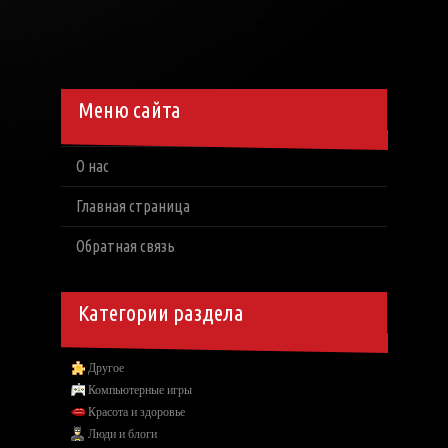
Меню сайта
О нас
Главная страница
Обратная связь
Категории раздела
Другое
Компьютерные игры
Красота и здоровье
Люди и блоги