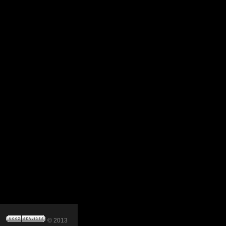
© 2013