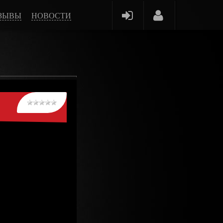
ЗЫВЫ
НОВОСТИ