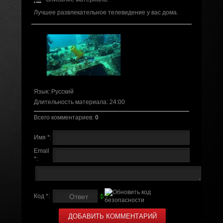
Лучшее развлекательное телевидение у вас дома.
Язык
: Русский
Длительность материала
: 24:00
Всего комментариев
:
0
Имя *:
Email
*:
Код *: