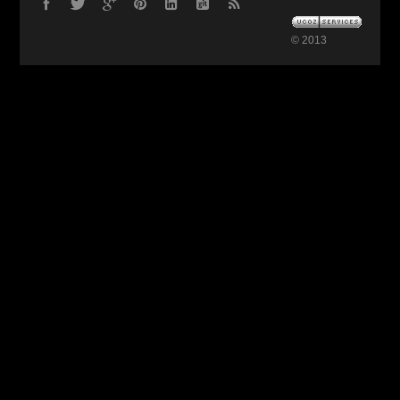
© 2013