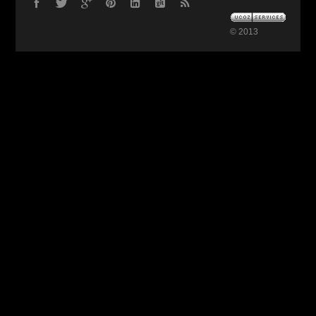
© 2013