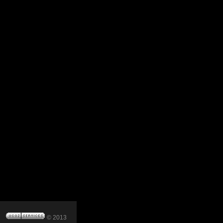
© 2013