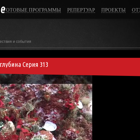
ce
ГОТОВЫЕ ПРОГРАММЫ
РЕПЕРТУАР
ПРОЕКТЫ
ОТ
ествия и события
глубина Серия 313