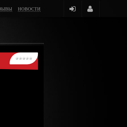
ЗЫВЫ
НОВОСТИ