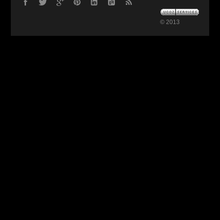
© 2013