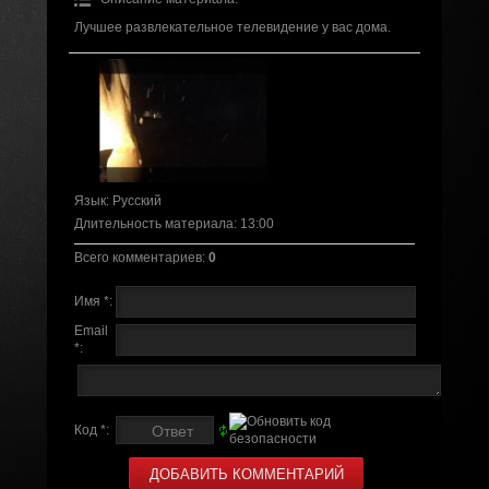
Лучшее развлекательное телевидение у вас дома.
Язык
: Русский
Длительность материала
: 13:00
Всего комментариев
:
0
Имя *:
Email
*:
Код *: