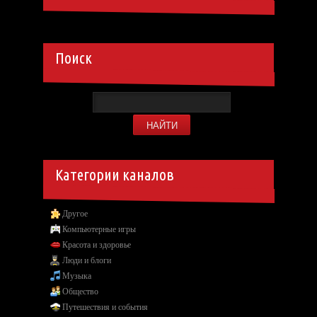
Поиск
Категории каналов
Другое
Компьютерные игры
Красота и здоровье
Люди и блоги
Музыка
Общество
Путешествия и события