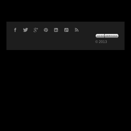
© 2013