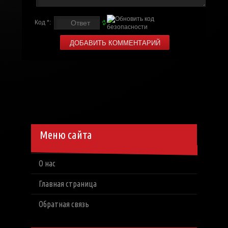
Код *:
Меню сайта
О нас
Главная страница
Обратная связь