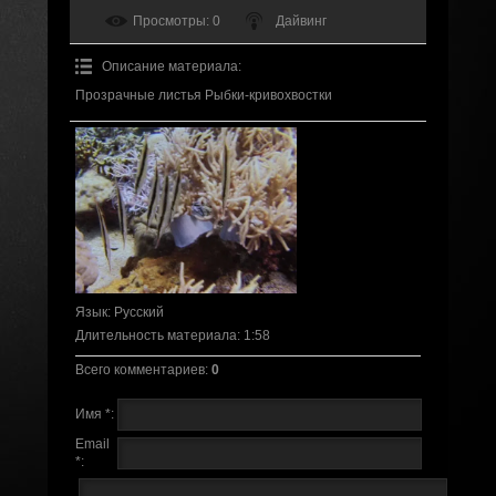
Просмотры
: 0
Дайвинг
Описание материала
:
Прозрачные листья Рыбки-кривохвостки
Язык
: Русский
Длительность материала
: 1:58
Всего комментариев
:
0
Имя *:
Email
*: