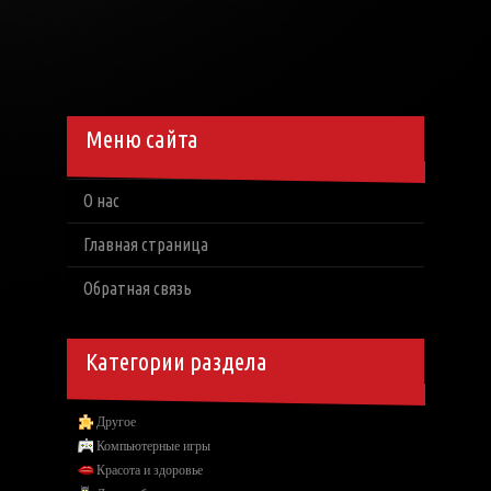
Меню сайта
О нас
Главная страница
Обратная связь
Категории раздела
Другое
Компьютерные игры
Красота и здоровье