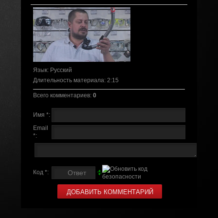
Язык
: Русский
Длительность материала
: 2:15
Всего комментариев
:
0
Имя *:
Email
*:
Код *: