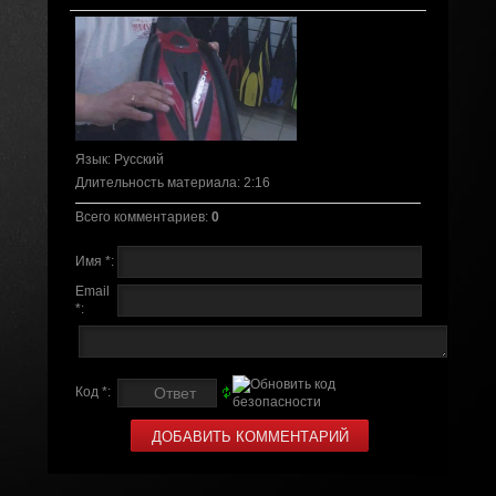
Язык
: Русский
Длительность материала
: 2:16
Всего комментариев
:
0
Имя *:
Email
*:
Код *: