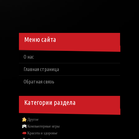
Меню сайта
О нас
Главная страница
Обратная связь
Категории раздела
Другое
Компьютерные игры
Красота и здоровье