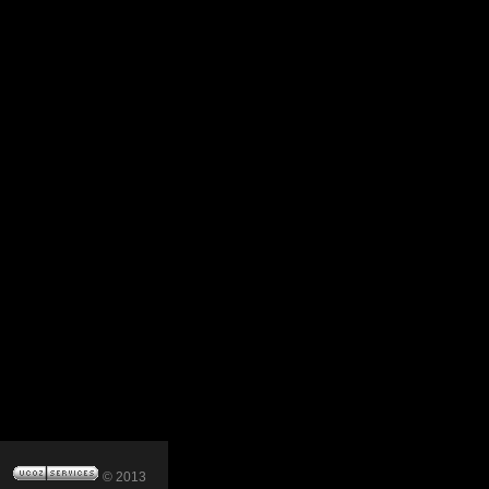
© 2013