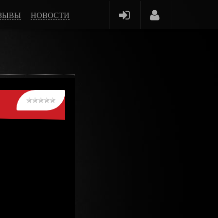
ЗЫВЫ
НОВОСТИ