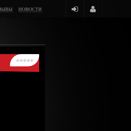
ЗЫВЫ
НОВОСТИ