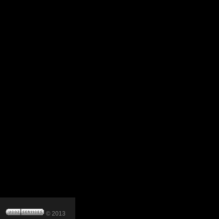
© 2013