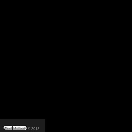
© 2013