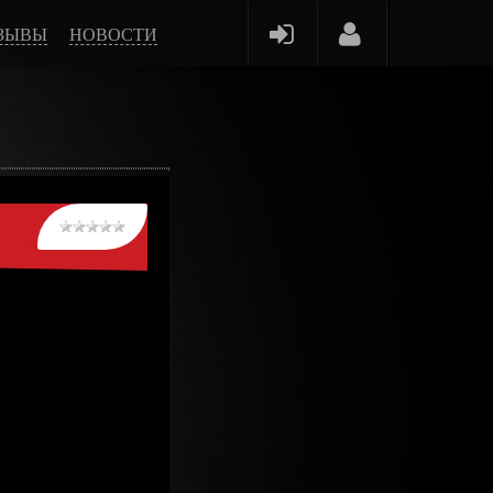
ЗЫВЫ
НОВОСТИ