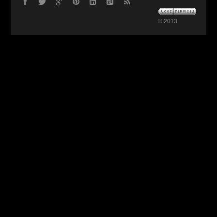
© 2013