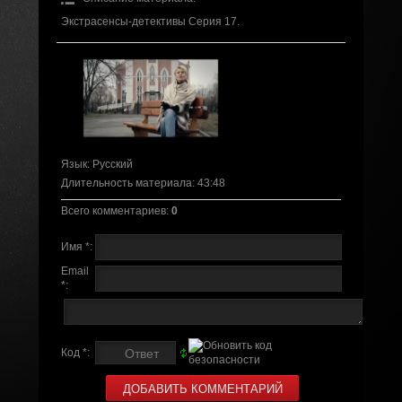
Экстрасенсы-детективы Серия 17.
Язык
: Русский
Длительность материала
: 43:48
Всего комментариев
:
0
Имя *:
Email
*:
Код *: