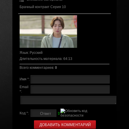
Брачный контракт Серия 10
Язык
: Русский
Длительность материала
: 64:13
Всего комментариев
:
0
Имя *:
Email
*:
Код *: