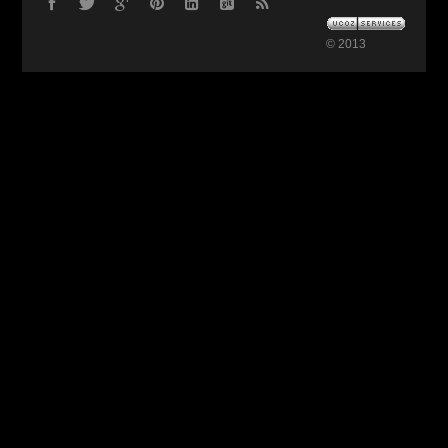
© 2013