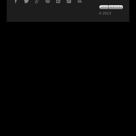
© 2013