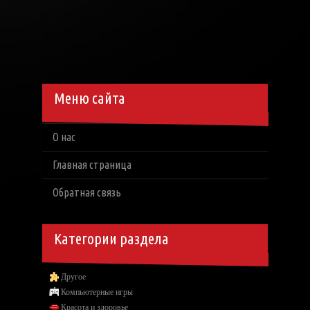
Меню сайта
О нас
Главная страница
Обратная связь
Категории раздела
Другое
Компьютерные игры
Красота и здоровье